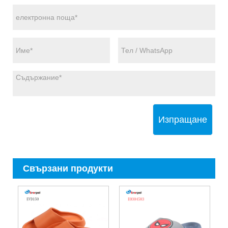
Изпращане
Свързани продукти