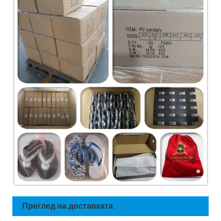
Преглед на доставката