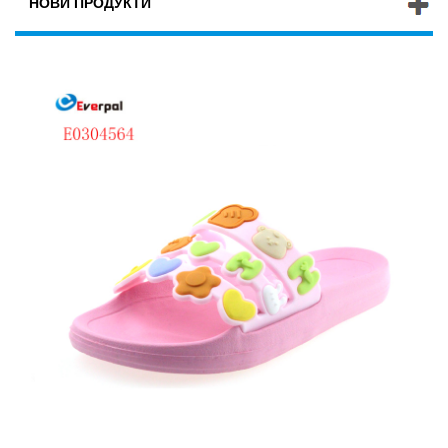
НОВИ ПРОДУКТИ