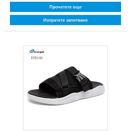
Прочетете още
Изпратете запитване