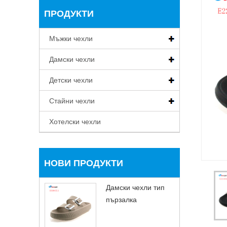
ПРОДУКТИ
Мъжки чехли
Дамски чехли
Детски чехли
Стайни чехли
Хотелски чехли
НОВИ ПРОДУКТИ
Дамски чехли тип
пързалка