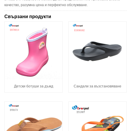
качество, разумна цена и перфектно обслужване.
Свързани продукти
Детски ботуши за дъжд
Сандали за възстановяване