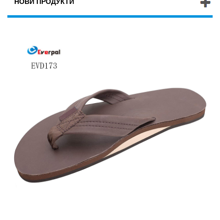
НОВИ ПРОДУКТИ