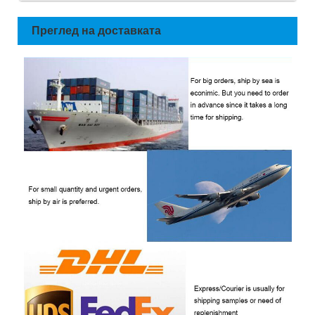
Преглед на доставката