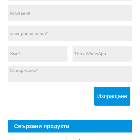
Изпращане
Свързани продукти