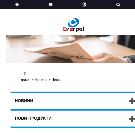
У
>
Новини
>
Чехъл
дома
НОВИНИ
НОВИ ПРОДУКТИ