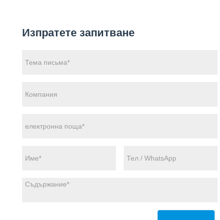
Изпратете запитване