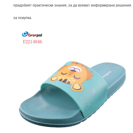
придобият практически знания, за да вземат информирани решения
за покупка.