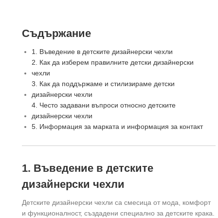
Съдържание
1. Въведение в детските дизайнерски чехли
2. Как да изберем правилните детски дизайнерски
чехли
3. Как да поддържаме и стилизираме детски
дизайнерски чехли
4. Често задавани въпроси относно детските
дизайнерски чехли
5. Информация за марката и информация за контакт
1. Въведение в детските
дизайнерски чехли
Детските дизайнерски чехли са смесица от мода, комфорт
и функционалност, създадени специално за детските крака.