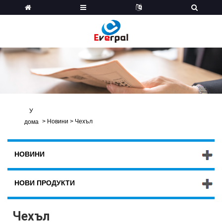
У
>
Новини
>
Чехъл
дома
НОВИНИ
НОВИ ПРОДУКТИ
Чехъл