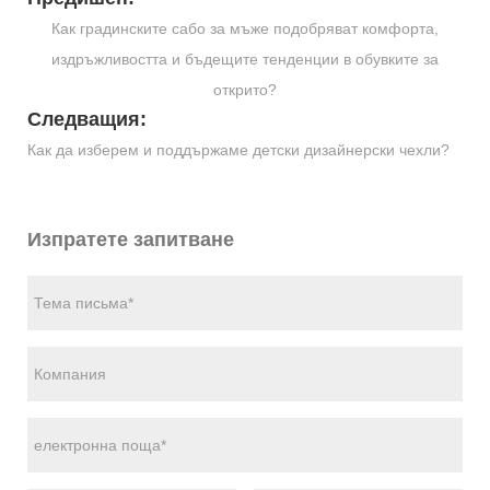
Как градинските сабо за мъже подобряват комфорта,
издръжливостта и бъдещите тенденции в обувките за
открито?
Следващия:
Как да изберем и поддържаме детски дизайнерски чехли?
Изпратете запитване