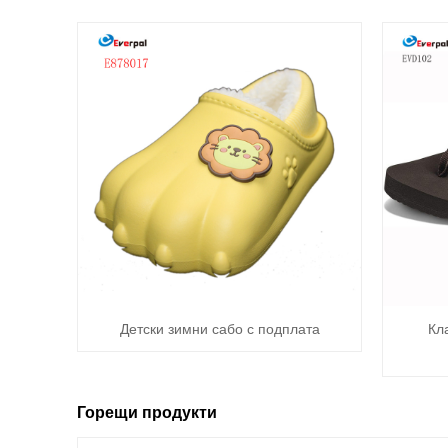
Детски зимни сабо с подплата
Кл
Горещи продукти