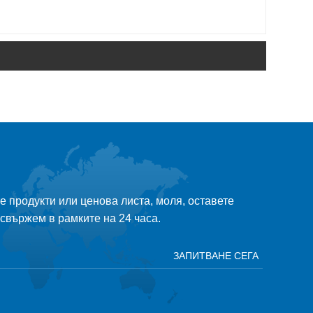
 продукти или ценова листа, моля, оставете
 свържем в рамките на 24 часа.