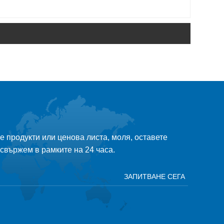
 продукти или ценова листа, моля, оставете
 свържем в рамките на 24 часа.