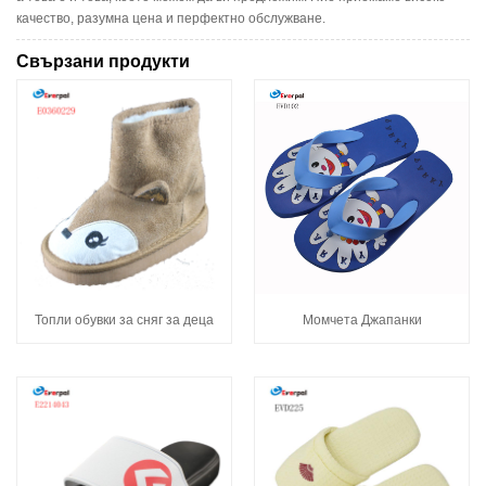
качество, разумна цена и перфектно обслужване.
Свързани продукти
Топли обувки за сняг за деца
Момчета Джапанки