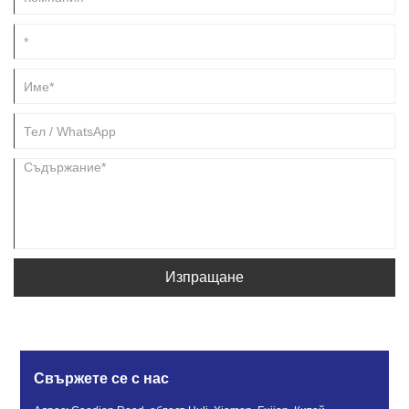
Изпращане
Свържете се с нас