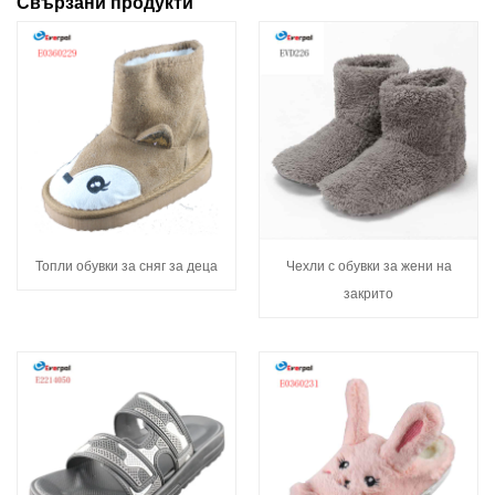
Свързани продукти
Топли обувки за сняг за деца
Чехли с обувки за жени на
закрито