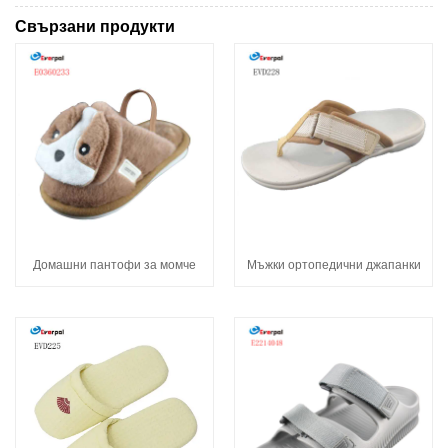
Свързани продукти
Домашни пантофи за момче
Мъжки ортопедични джапанки