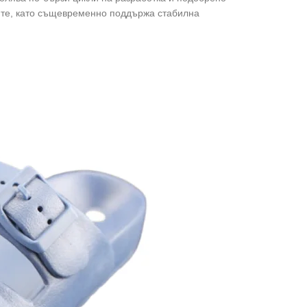
ите, като същевременно поддържа стабилна