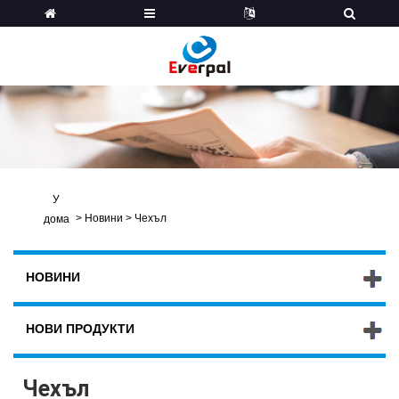
У
>
Новини
>
Чехъл
дома
НОВИНИ
НОВИ ПРОДУКТИ
Чехъл