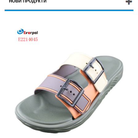
НОВИ ПРОДУКТИ