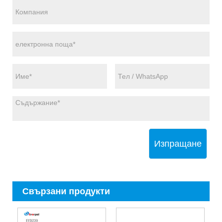
Изпращане
Свързани продукти