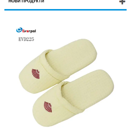
НОВИ ПРОДУКТИ